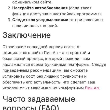
официальном сайте.
Настройте автообновления
(если такая
функция доступна в настройках программы).
Следите за уведомлениями
от приложения о
наличии новых версий.
Заключение
Скачивание последней версии софта с
официального сайта Пин Ап – это простой и
безопасный процесс, который позволит вам
наслаждаться всеми функциями платформы. Следуя
приведенным рекомендациям, вы сможете
установить софт без лишних трудностей и
обеспечить его актуальность, что сделает ваш
игровой опыт максимально комфортным
Пин Ап
.
Часто задаваемые
вопросы (FAQ)