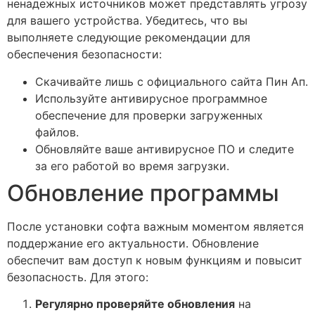
ненадежных источников может представлять угрозу
для вашего устройства. Убедитесь, что вы
выполняете следующие рекомендации для
обеспечения безопасности:
Скачивайте лишь с официального сайта Пин Ап.
Используйте антивирусное программное
обеспечение для проверки загруженных
файлов.
Обновляйте ваше антивирусное ПО и следите
за его работой во время загрузки.
Обновление программы
После установки софта важным моментом является
поддержание его актуальности. Обновление
обеспечит вам доступ к новым функциям и повысит
безопасность. Для этого:
Регулярно проверяйте обновления
на