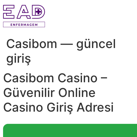
Ir
para
o
conteúdo
Casibom — güncel
giriş
Casibom Casino –
Güvenilir Online
Casino Giriş Adresi