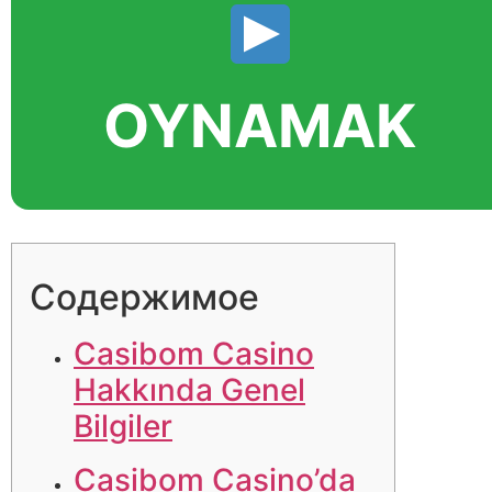
OYNAMAK
Содержимое
Casibom Casino
Hakkında Genel
Bilgiler
Casibom Casino’da