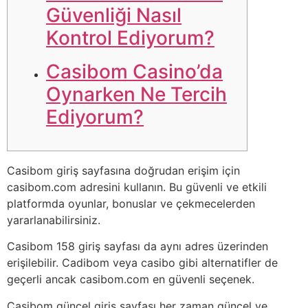
Güvenliği Nasıl
Kontrol Ediyorum?
Casibom Casino’da
Oynarken Ne Tercih
Ediyorum?
Casibom giriş sayfasına doğrudan erişim için
casibom.com adresini kullanın. Bu güvenli ve etkili
platformda oyunlar, bonuslar ve çekmecelerden
yararlanabilirsiniz.
Casibom 158 giriş sayfası da aynı adres üzerinden
erişilebilir. Cadibom veya casibo gibi alternatifler de
geçerli ancak casibom.com en güvenli seçenek.
Casibom güncel giriş sayfası her zaman güncel ve